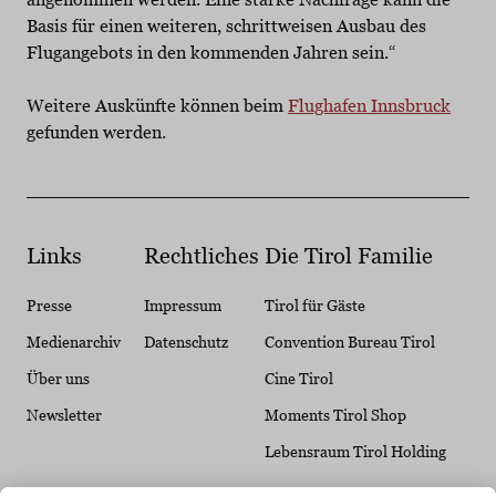
Basis für einen weiteren, schrittweisen Ausbau des
Flugangebots in den kommenden Jahren sein.“
Weitere Auskünfte können beim
Flughafen Innsbruck
gefunden werden.
Links
Rechtliches
Die Tirol Familie
Presse
Impressum
Tirol für Gäste
Medienarchiv
Datenschutz
Convention Bureau Tirol
Über uns
Cine Tirol
Newsletter
Moments Tirol Shop
Lebensraum Tirol Holding