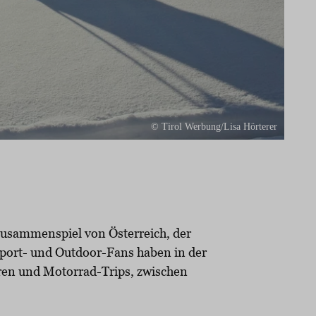
© Tirol Werbung/Lisa Hörterer
 Zusammenspiel von Österreich, der
Sport- und Outdoor-Fans haben in der
ren und Motorrad-Trips, zwischen