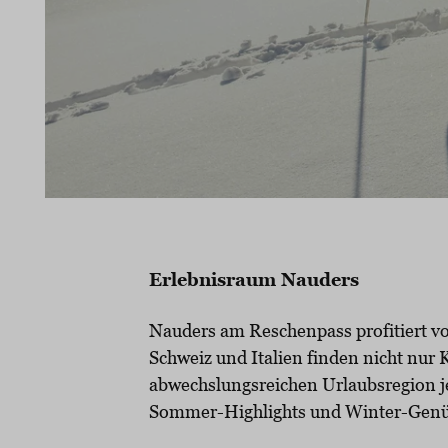
Erlebnisraum Nauders
Nauders am Reschenpass profitiert vo
Schweiz und Italien finden nicht nur
abwechslungsreichen Urlaubsregion 
Sommer-Highlights und Winter-Genü