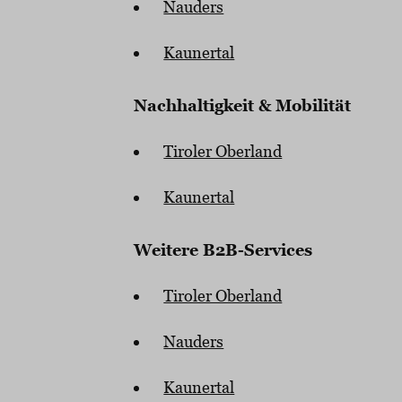
Nauders
Kaunertal
Nachhaltigkeit & Mobilität
Tiroler Oberland
Kaunertal
Weitere B2B-Services
Tiroler Oberland
Nauders
Kaunertal