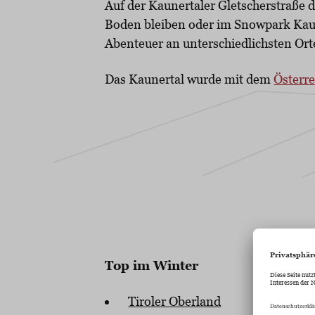
Auf der Kaunertaler Gletscherstraß
Boden bleiben oder im Snowpark Kaun
Abenteuer an unterschiedlichsten Ort
Das Kaunertal wurde mit dem
Österr
Top im Winter
Tiroler Oberland