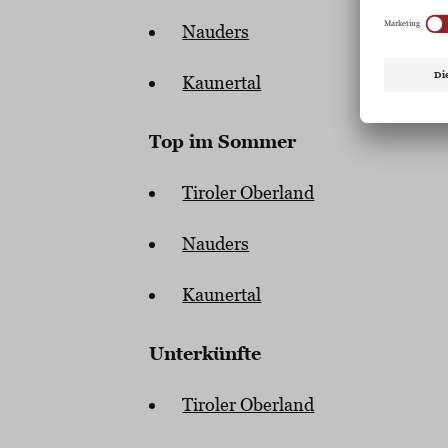
Nauders
Kaunertal
Top im Sommer
Tiroler Oberland
Nauders
Kaunertal
Unterkünfte
Tiroler Oberland