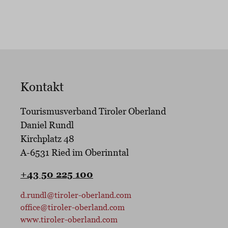
Kontakt
Tourismusverband Tiroler Oberland
Daniel Rundl
Kirchplatz 48
A-6531 Ried im Oberinntal
+43 50 225 100
d.rundl@tiroler-oberland.com
office@tiroler-oberland.com
www.tiroler-oberland.com