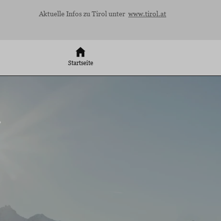
Aktuelle Infos zu Tirol unter
www.tirol.at
Startseite
d