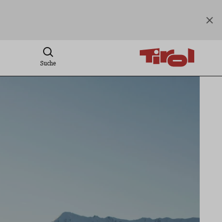
Suche