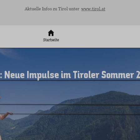
Aktuelle Infos zu Tirol unter
www.tirol.at
Startseite
n: Neue Impulse im Tiroler Sommer 