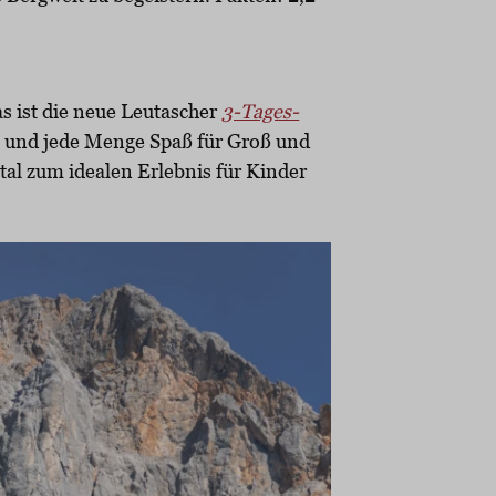
s ist die neue Leutascher
3-Tages-
n und jede Menge Spaß für Groß und
tal zum idealen Erlebnis für Kinder