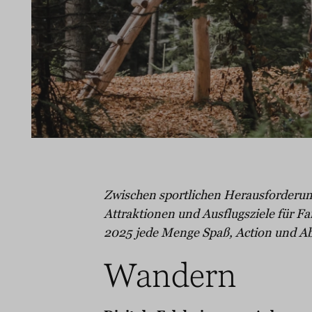
Zwischen sportlichen Herausforderun
Attraktionen und Ausflugsziele für 
2025 jede Menge Spaß, Action und Abw
Wandern